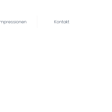
Impressionen
Kontakt