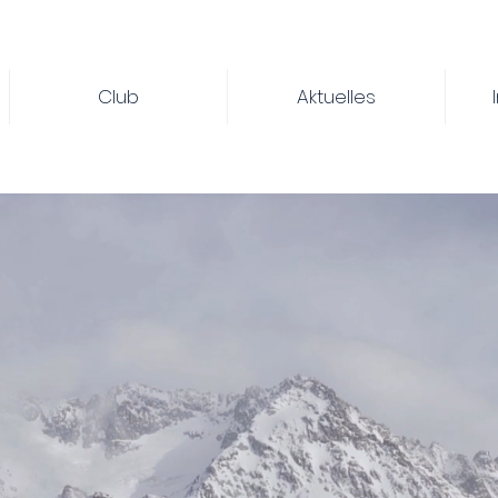
Club
Aktuelles