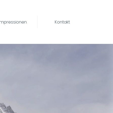
Impressionen
Kontakt