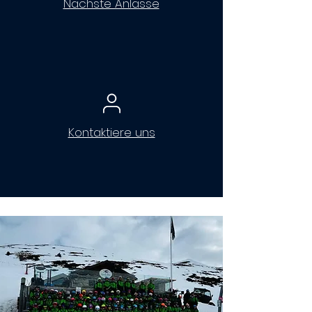
Nächste Anlässe
Kontaktiere uns